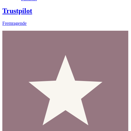
Trustpilot
Fremragende