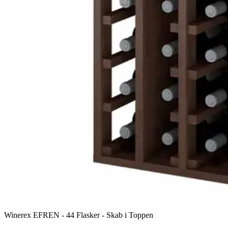
Winerex EFREN - 44 Flasker - Skab i Toppen