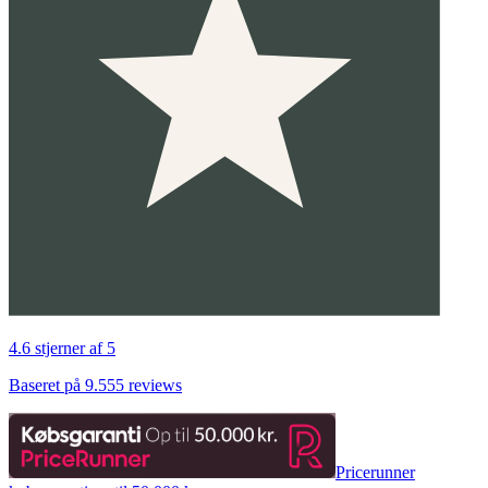
4.6 stjerner af 5
Baseret på 9.555 reviews
Pricerunner