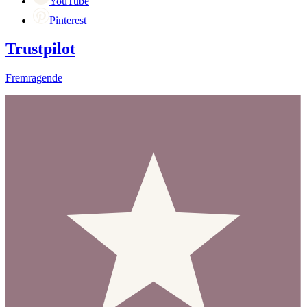
YouTube
Pinterest
Trustpilot
Fremragende