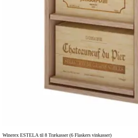
Winerex ESTELA til 8 Trækasser (6 Flaskers vinkasser)