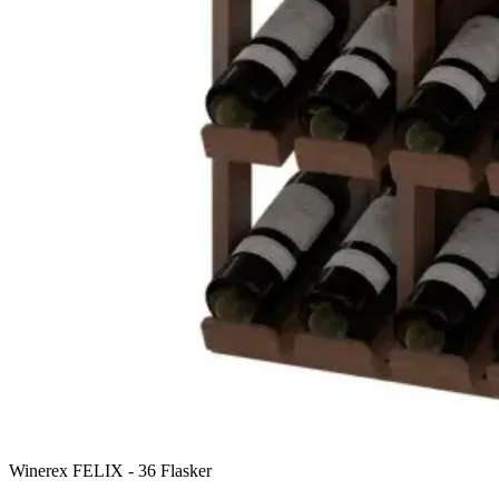
Winerex FELIX - 36 Flasker