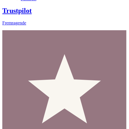
Trustpilot
Fremragende