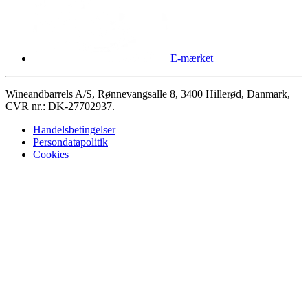
E-mærket
Wineandbarrels A/S, Rønnevangsalle 8, 3400 Hillerød, Danmark,
CVR nr.: DK-27702937.
Handelsbetingelser
Persondatapolitik
Cookies