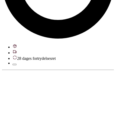
28 dages fortrydelsesret