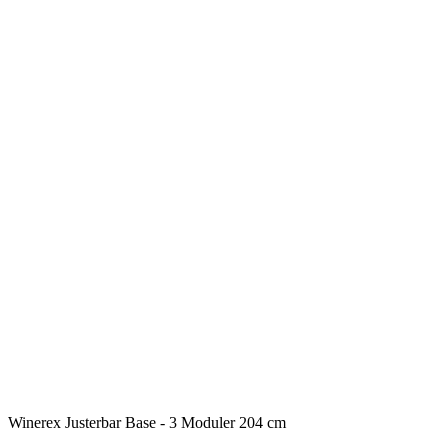
Winerex Justerbar Base - 3 Moduler 204 cm