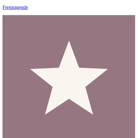
Fremragende