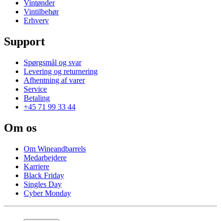
Vintønder
Vintilbehør
Erhverv
Support
Spørgsmål og svar
Levering og returnering
Afhentning af varer
Service
Betaling
+45 71 99 33 44
Om os
Om Wineandbarrels
Medarbejdere
Karriere
Black Friday
Singles Day
Cyber Monday