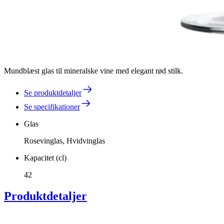
Mundblæst glas til mineralske vine med elegant rød stilk.
Se produktdetaljer
Se specifikationer
Glas
Rosevinglas, Hvidvinglas
Kapacitet (cl)
42
Produktdetaljer