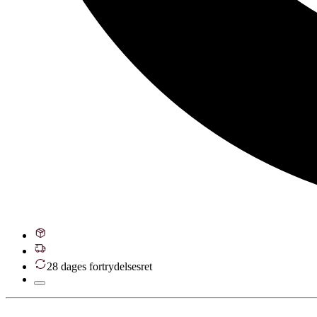
28 dages fortrydelsesret