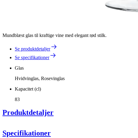
Mundblæst glas til kraftige vine med elegant rød stilk.
Se produktdetaljer
Se specifikationer
Glas
Hvidvinglas, Rosevinglas
Kapacitet (cl)
83
Produktdetaljer
Specifikationer