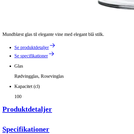
Mundblæst glas til elegante vine med elegant blå stilk.
Se produktdetaljer
Se specifikationer
Glas
Rødvingglas, Rosevinglas
Kapacitet (cl)
100
Produktdetaljer
Specifikationer