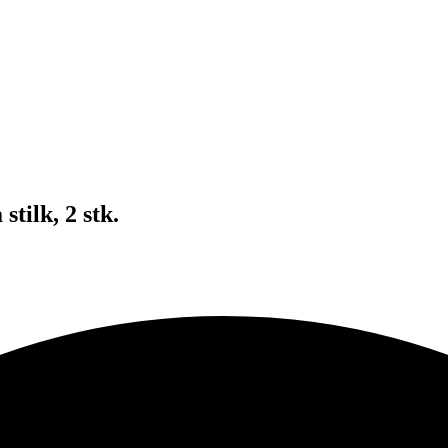
tilk, 2 stk.