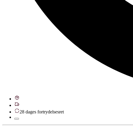
28 dages fortrydelsesret