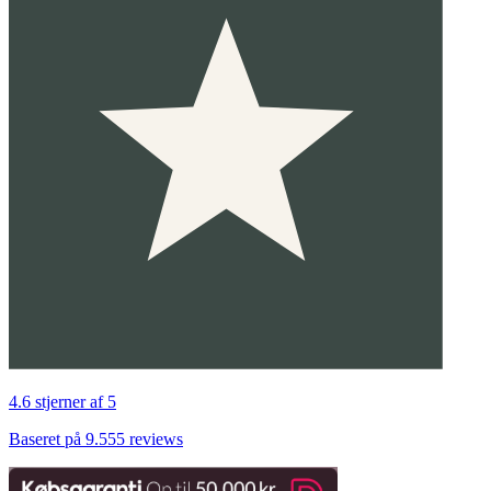
4.6 stjerner af 5
Baseret på 9.555 reviews