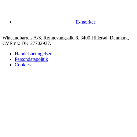
E-mærket
Wineandbarrels A/S, Rønnevangsalle 8, 3400 Hillerød, Danmark,
CVR nr.: DK-27702937.
Handelsbetingelser
Persondatapolitik
Cookies