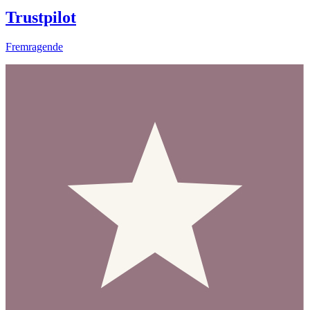
Trustpilot
Fremragende