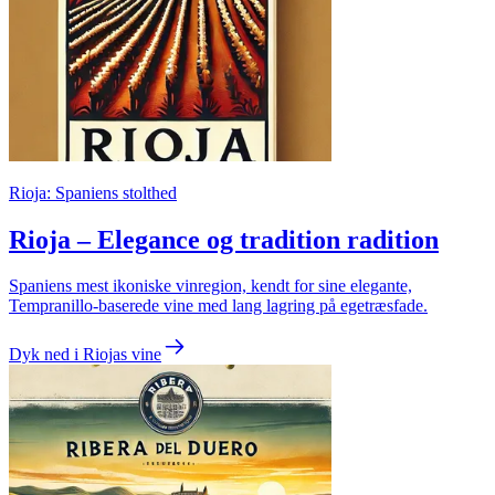
Rioja: Spaniens stolthed
Rioja – Elegance og tradition radition
Spaniens mest ikoniske vinregion, kendt for sine elegante,
Tempranillo-baserede vine med lang lagring på egetræsfade.
Dyk ned i Riojas vine