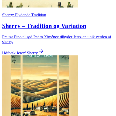
Sherry: Flydende Tradition
Sherry – Tradition og Variation
Fra tør Fino til sød Pedro Ximénez tilbyder Jerez en unik verden af
sherry.
Udforsk Jerez’ Sherry