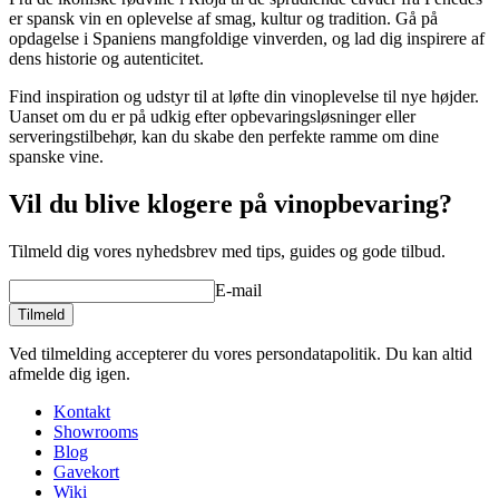
er spansk vin en oplevelse af smag, kultur og tradition. Gå på
opdagelse i Spaniens mangfoldige vinverden, og lad dig inspirere af
dens historie og autenticitet.
Find inspiration og udstyr til at løfte din vinoplevelse til nye højder.
Uanset om du er på udkig efter opbevaringsløsninger eller
serveringstilbehør, kan du skabe den perfekte ramme om dine
spanske vine.
Vil du blive klogere på vinopbevaring?
Tilmeld dig vores nyhedsbrev med tips, guides og gode tilbud.
E-mail
Tilmeld
Ved tilmelding accepterer du vores persondatapolitik. Du kan altid
afmelde dig igen.
Kontakt
Showrooms
Blog
Gavekort
Wiki