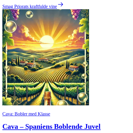
Smag Priorats kraftfulde vine
Cava: Bobler med Klasse
Cava – Spaniens Boblende Juvel