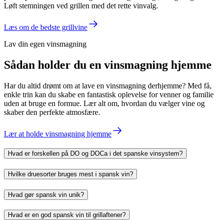
Løft stemningen ved grillen med det rette vinvalg.
Læs om de bedste grillvine
Lav din egen vinsmagning
Sådan holder du en vinsmagning hjemme
Har du altid drømt om at lave en vinsmagning derhjemme? Med få,
enkle trin kan du skabe en fantastisk oplevelse for venner og familie
uden at bruge en formue. Lær alt om, hvordan du vælger vine og
skaber den perfekte atmosfære.
Lær at holde vinsmagning hjemme
Hvad er forskellen på DO og DOCa i det spanske vinsystem?
Hvilke druesorter bruges mest i spansk vin?
Hvad gør spansk vin unik?
Hvad er en god spansk vin til grillaftener?