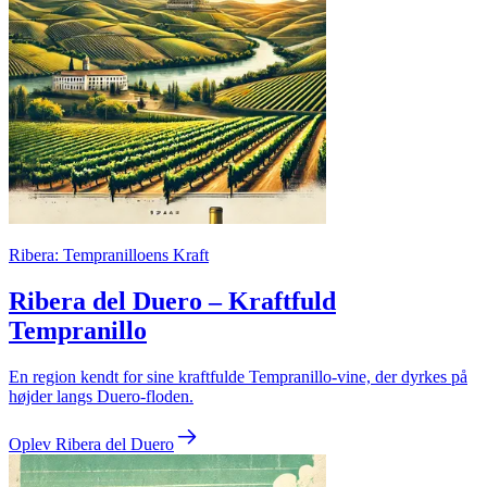
Ribera: Tempranilloens Kraft
Ribera del Duero – Kraftfuld
Tempranillo
En region kendt for sine kraftfulde Tempranillo-vine, der dyrkes på
højder langs Duero-floden.
Oplev Ribera del Duero