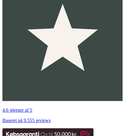
4.6 stjerner af 5
Baseret på 9.555 reviews