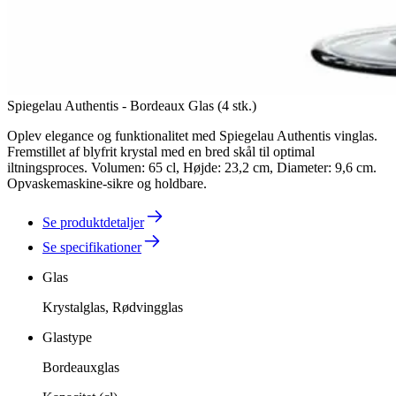
Spiegelau Authentis - Bordeaux Glas (4 stk.)
Oplev elegance og funktionalitet med Spiegelau Authentis vinglas.
Fremstillet af blyfrit krystal med en bred skål til optimal
iltningsproces. Volumen: 65 cl, Højde: 23,2 cm, Diameter: 9,6 cm.
Opvaskemaskine-sikre og holdbare.
Se produktdetaljer
Se specifikationer
Glas
Krystalglas, Rødvingglas
Glastype
Bordeauxglas