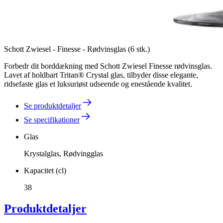
Schott Zwiesel - Finesse - Rødvinsglas (6 stk.)
Forbedr dit borddækning med Schott Zwiesel Finesse rødvinsglas.
Lavet af holdbart Tritan® Crystal glas, tilbyder disse elegante,
ridsefaste glas et luksuriøst udseende og enestående kvalitet.
Se produktdetaljer
Se specifikationer
Glas
Krystalglas, Rødvingglas
Kapacitet (cl)
38
Produktdetaljer