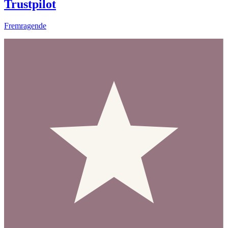
Trustpilot
Fremragende