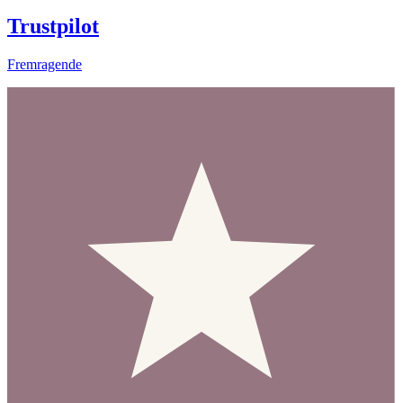
Trustpilot
Fremragende