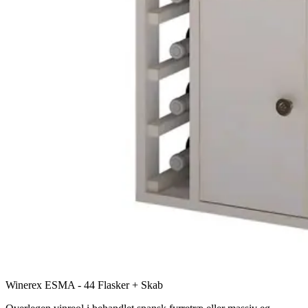
Winerex ESMA - 44 Flasker + Skab