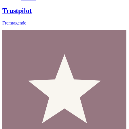
Trustpilot
Fremragende