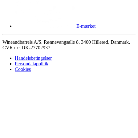
E-mærket
Wineandbarrels A/S, Rønnevangsalle 8, 3400 Hillerød, Danmark,
CVR nr.: DK-27702937.
Handelsbetingelser
Persondatapolitik
Cookies