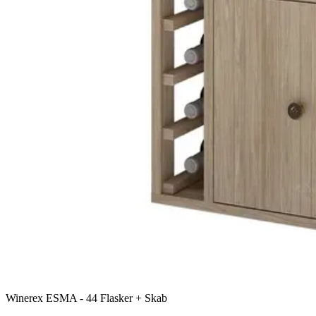
Winerex ESMA - 44 Flasker + Skab