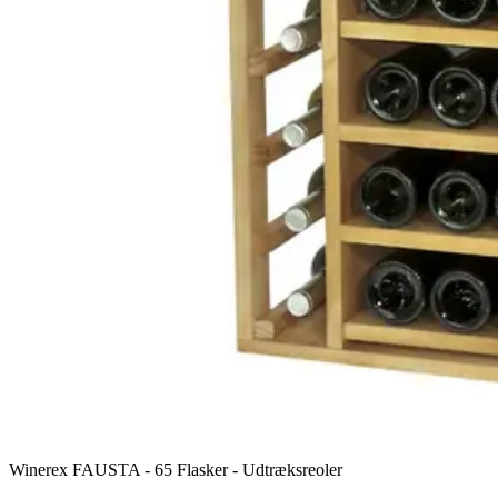
Winerex FAUSTA - 65 Flasker - Udtræksreoler