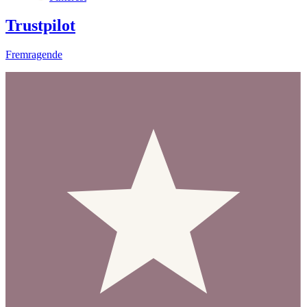
Trustpilot
Fremragende