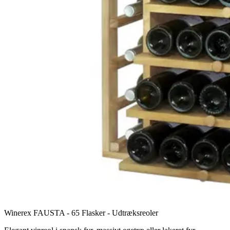
Winerex FAUSTA - 65 Flasker - Udtræksreoler