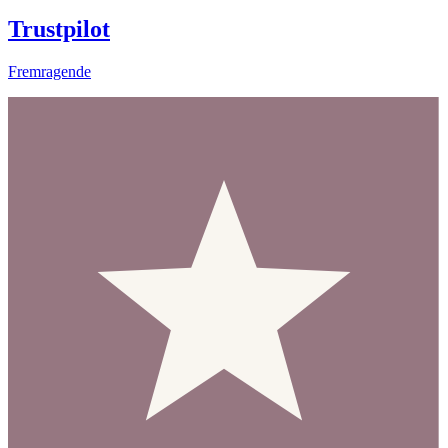
Trustpilot
Fremragende