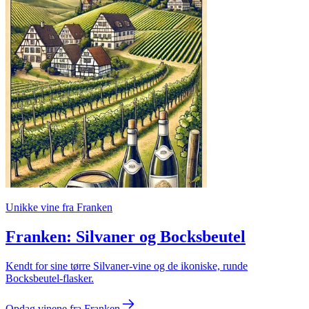
Unikke vine fra Franken
Franken: Silvaner og Bocksbeutel
Kendt for sine tørre Silvaner-vine og de ikoniske, runde
Bocksbeutel-flasker.
Opdag vinene fra Franken