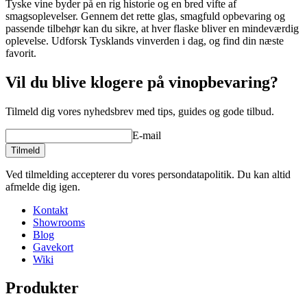
Tyske vine byder på en rig historie og en bred vifte af
smagsoplevelser. Gennem det rette glas, smagfuld opbevaring og
passende tilbehør kan du sikre, at hver flaske bliver en mindeværdig
oplevelse. Udforsk Tysklands vinverden i dag, og find din næste
favorit.
Vil du blive klogere på vinopbevaring?
Tilmeld dig vores nyhedsbrev med tips, guides og gode tilbud.
E-mail
Tilmeld
Ved tilmelding accepterer du vores persondatapolitik. Du kan altid
afmelde dig igen.
Kontakt
Showrooms
Blog
Gavekort
Wiki
Produkter