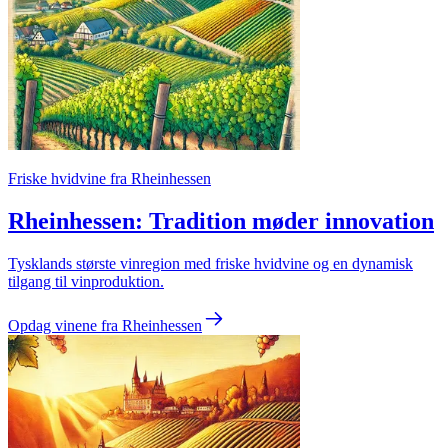
Friske hvidvine fra Rheinhessen
Rheinhessen: Tradition møder innovation
Tysklands største vinregion med friske hvidvine og en dynamisk
tilgang til vinproduktion.
Opdag vinene fra Rheinhessen