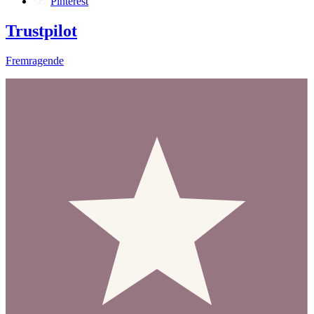
Pinterest
Trustpilot
Fremragende