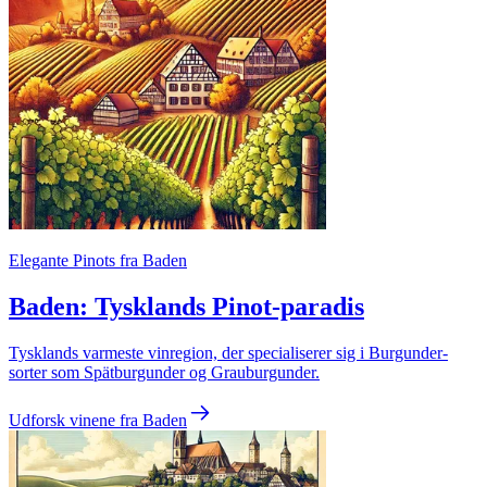
Elegante Pinots fra Baden
Baden: Tysklands Pinot-paradis
Tysklands varmeste vinregion, der specialiserer sig i Burgunder-
sorter som Spätburgunder og Grauburgunder.
Udforsk vinene fra Baden