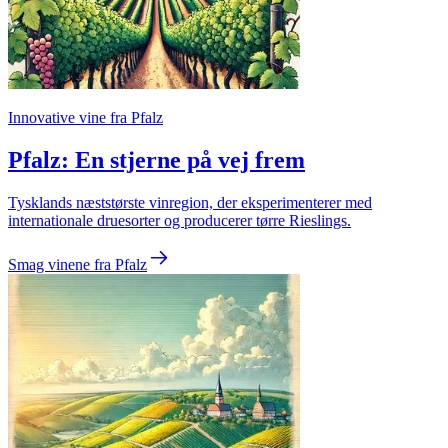
Innovative vine fra Pfalz
Pfalz: En stjerne på vej frem
Tysklands næststørste vinregion, der eksperimenterer med
internationale druesorter og producerer tørre Rieslings.
Smag vinene fra Pfalz