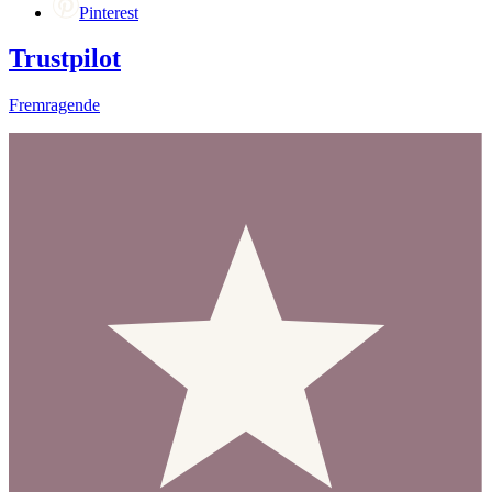
Pinterest
Trustpilot
Fremragende