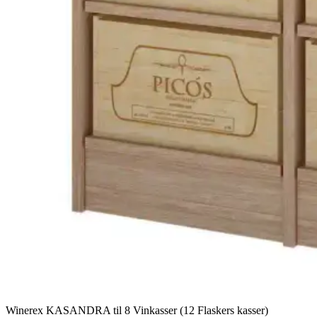
Winerex KASANDRA til 8 Vinkasser (12 Flaskers kasser)