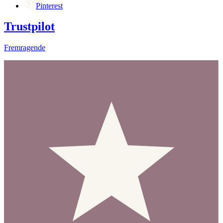
Pinterest
Trustpilot
Fremragende