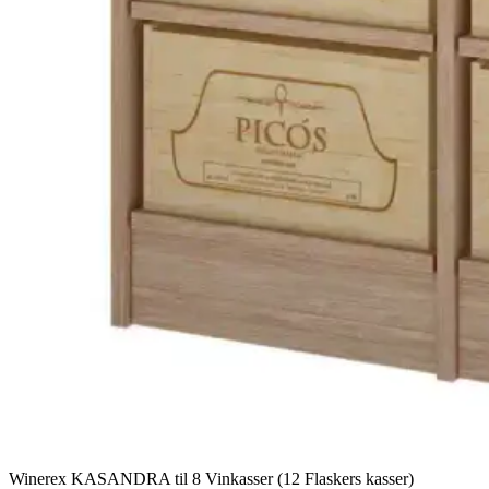
Winerex KASANDRA til 8 Vinkasser (12 Flaskers kasser)