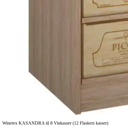
Winerex KASANDRA til 8 Vinkasser (12 Flaskers kasser)