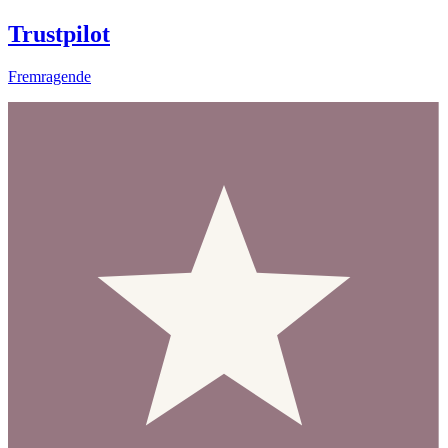
Trustpilot
Fremragende